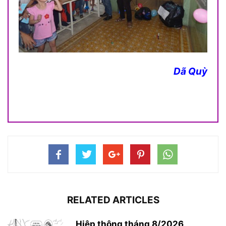
Dã Quỳ
RELATED ARTICLES
Hiệp thông tháng 8/2026