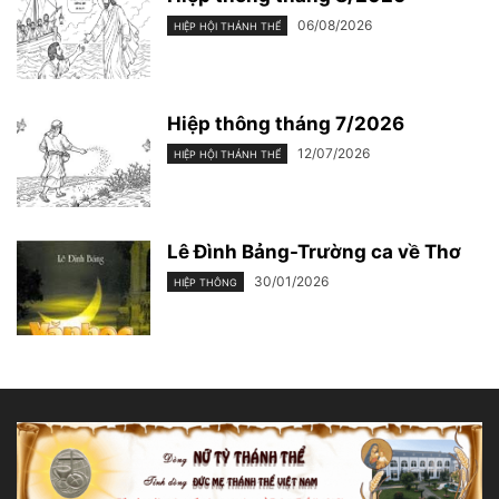
06/08/2026
HIỆP HỘI THÁNH THỂ
Hiệp thông tháng 7/2026
12/07/2026
HIỆP HỘI THÁNH THỂ
Lê Đình Bảng-Trường ca về Thơ
30/01/2026
HIỆP THÔNG