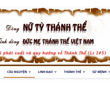
CẦU NGUYỆN
LINH ĐẠO
THÁNH THỂ
SỨ MỆNH
Dòng