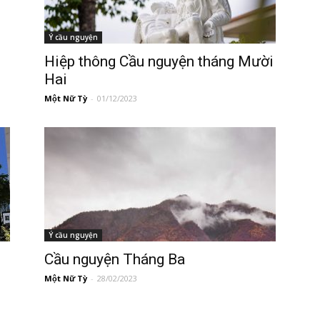
Ý cầu nguyện
Hiệp thông Cầu nguyện tháng Mười
Hai
Một Nữ Tỳ
-
01/12/2023
Ý cầu nguyện
Cầu nguyện Tháng Ba
Một Nữ Tỳ
-
28/02/2023