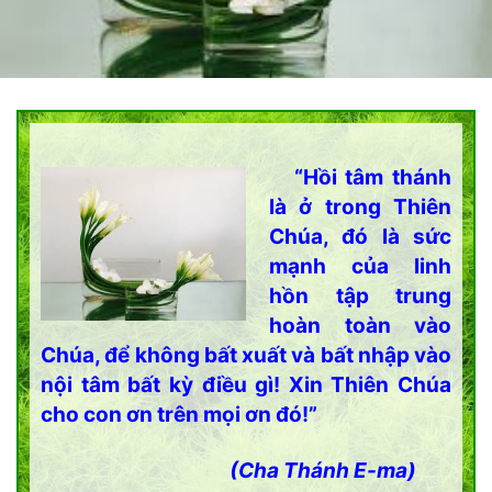
“Hồi tâm thánh
là ở trong Thiên
Chúa, đó là sức
mạnh của linh
hồn tập trung
hoàn toàn vào
Chúa, để không bất xuất và bất nhập vào
nội tâm bất kỳ điều gì! Xin Thiên Chúa
cho con ơn trên mọi ơn đó!”
(Cha Thánh E-ma)