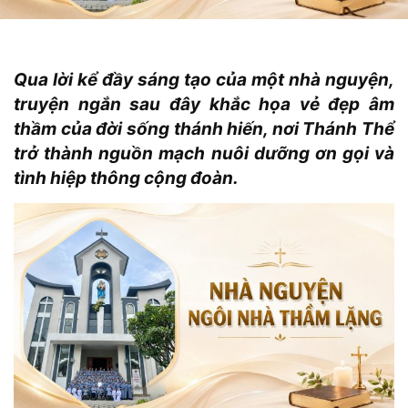
Qua lời kể đầy sáng tạo của một nhà nguyện,
truyện ngắn sau đây khắc họa vẻ đẹp âm
thầm của đời sống thánh hiến, nơi Thánh Thể
trở thành nguồn mạch nuôi dưỡng ơn gọi và
tình hiệp thông cộng đoàn.