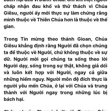
chấp nhận đau khổ và thử thách vì Chúa
Giêsu, người ấy mới thực sự làm chứng rằng
mình thuộc về Thiên Chúa hơn là thuộc về thế
gian.
Trong Tin mừng theo thánh Gioan, Chúa
Giêsu khẳng định rằng Người đã chọn chúng
ta để thuộc về Người, chứ không thuộc về sự
dữ. Người mời gọi chúng ta sống theo lời
Người dạy, sống trong sự thật, không giả dối
và luôn kết hợp với Người, ngay cả giữa
những hiểm nguy. Người môn đệ đích thực là
người yêu mến Chúa, ở lại với Chúa và trung
thành với Người ngay trong những lúc bị
bách hại.