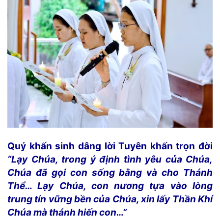
Quý khấn sinh dâng lời Tuyên khấn trọn đời
“Lạy Chúa, trong ý định tình yêu của Chúa,
Chúa đã gọi con sống bằng và cho Thánh
Thể… Lạy Chúa, con nương tựa vào lòng
trung tín vững bền của Chúa, xin lấy Thần Khí
Chúa mà thánh hiến con…”