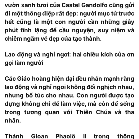
vườn xanh tươi của Castel Gandolfo cũng gửi
đi một thông điệp rất đẹp: người mục tử trước
hết cũng là một con người cần những giây
phút tĩnh lặng để cầu nguyện, suy niệm và
chiêm ngắm vẻ đẹp của tạo thành.
Lao động và nghỉ ngơi: hai chiều kích của ơn
gọi làm người
Các Giáo hoàng hiện đại đều nhấn mạnh rằng
lao động và nghỉ ngơi không đối nghịch nhau,
nhưng bổ túc cho nhau. Con người được tạo
dựng không chỉ để làm việc, mà còn để sống
trong tương quan với Thiên Chúa và tha
nhân.
Thánh Gioan Phaolô II trong thông