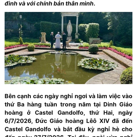
đình và với chính bản thân mình
.
Bên cạnh các ngày nghỉ ngơi và làm việc vào
thứ Ba hàng tuần trong năm tại Dinh Giáo
hoàng ở Castel Gandolfo, thứ Hai, ngày
6/7/2026, Đức Giáo hoàng Lêô XIV đã đến
Castel Gandolfo và bắt đầu kỳ nghỉ hè cho