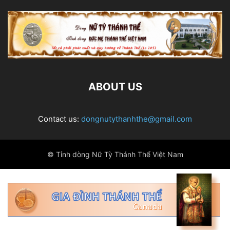
ABOUT US
Contact us:
dongnutythanhthe@gmail.com
© Tỉnh dòng Nữ Tỳ Thánh Thể Việt Nam