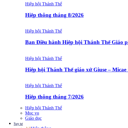
Hiệp hội Thánh Thể
Hiệp thông tháng 8/2026
Hiệp hội Thánh Thể
Ban Điều hành Hiệp hội Thánh Thể Giáo
Hiệp hội Thánh Thể
Hiệp hội Thánh Thể giáo xứ Giuse – Mica
Hiệp hội Thánh Thể
Hiệp thông tháng 7/2026
Hiệp hội Thánh Thể
Mục vụ
Giáo dục
Suy tư